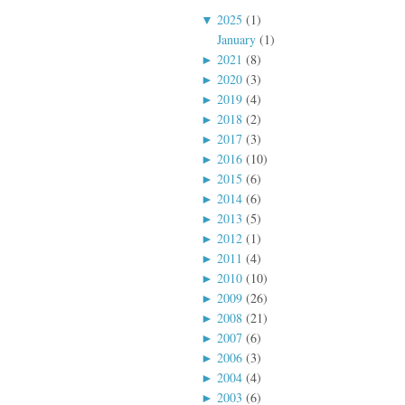
▼
2025
(1)
January
(1)
►
2021
(8)
►
2020
(3)
►
2019
(4)
►
2018
(2)
►
2017
(3)
►
2016
(10)
►
2015
(6)
►
2014
(6)
►
2013
(5)
►
2012
(1)
►
2011
(4)
►
2010
(10)
►
2009
(26)
►
2008
(21)
►
2007
(6)
►
2006
(3)
►
2004
(4)
►
2003
(6)